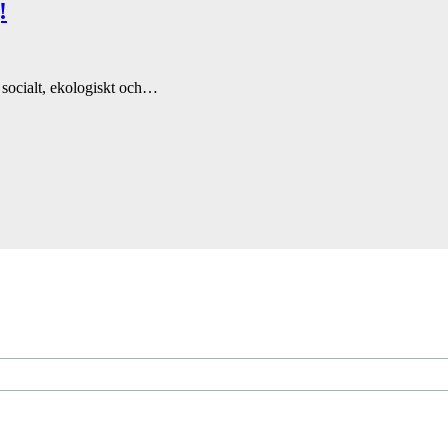
!
 socialt, ekologiskt och…