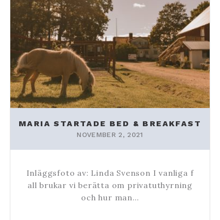
MARIA STARTADE BED & BREAKFAST
NOVEMBER 2, 2021
Inläggsfoto av: Linda Svenson I vanliga f
all brukar vi berätta om privatuthyrning
och hur man…