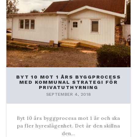
BYT 10 MOT 1 ÅRS BYGGPROCESS
MED KOMMUNAL STRATEGI FÖR
PRIVATUTHYRNING
SEPTEMBER 4, 2018
Byt 10 års byggprocess mot 1 år och ska
pa fler hyreslägenhet. Det är den skillna
den…