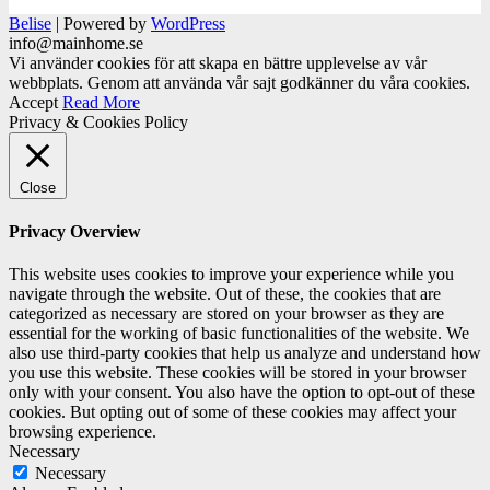
Belise
|
Powered by
WordPress
info@mainhome.se
Vi använder cookies för att skapa en bättre upplevelse av vår
webbplats. Genom att använda vår sajt godkänner du våra cookies.
Accept
Read More
Privacy & Cookies Policy
Close
Privacy Overview
This website uses cookies to improve your experience while you
navigate through the website. Out of these, the cookies that are
categorized as necessary are stored on your browser as they are
essential for the working of basic functionalities of the website. We
also use third-party cookies that help us analyze and understand how
you use this website. These cookies will be stored in your browser
only with your consent. You also have the option to opt-out of these
cookies. But opting out of some of these cookies may affect your
browsing experience.
Necessary
Necessary