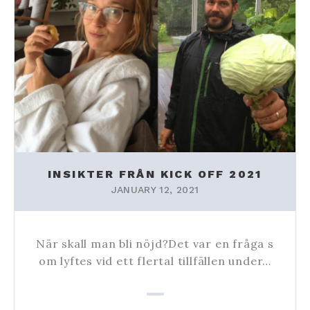
INSIKTER FRÅN KICK OFF 2021
JANUARY 12, 2021
När skall man bli nöjd?Det var en fråga s
om lyftes vid ett flertal tillfällen under…