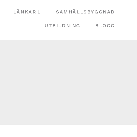
LÄNKAR
SAMHÄLLSBYGGNAD
UTBILDNING
BLOGG