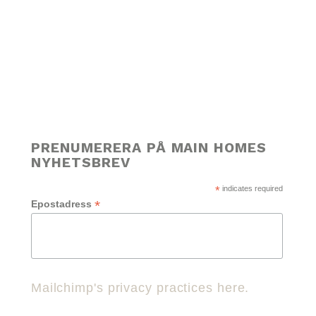
PRENUMERERA PÅ MAIN HOMES
NYHETSBREV
*
indicates required
*
Epostadress
Mailchimp's privacy practices here.