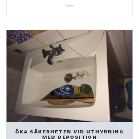
ÖKA SÄKERHETEN VID UTHYRNING
MED DEPOSITION