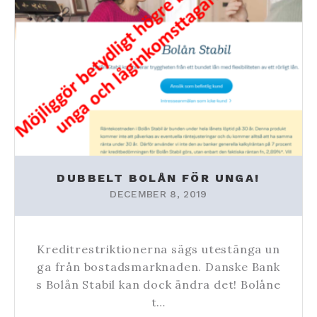
DUBBELT BOLÅN FÖR UNGA!
DECEMBER 8, 2019
Kreditrestriktionerna sägs utestänga un
ga från bostadsmarknaden. Danske Bank
s Bolån Stabil kan dock ändra det! Bolåne
t…