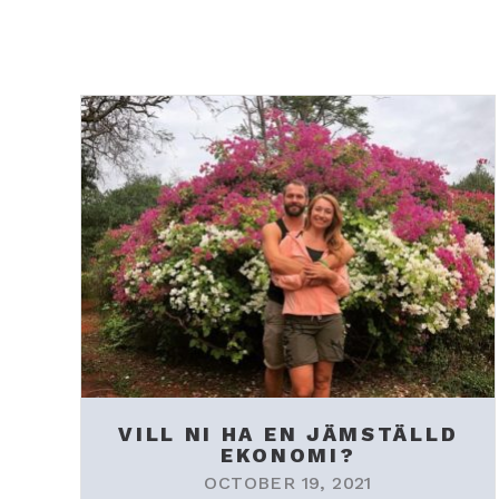
VILL NI HA EN JÄMSTÄLLD
EKONOMI?
OCTOBER 19, 2021