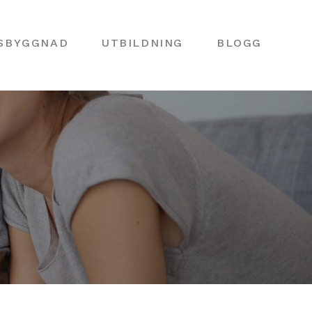
SBYGGNAD
UTBILDNING
BLOGG