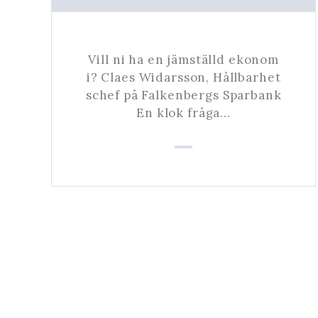
Vill ni ha en jämställd ekonom
i? Claes Widarsson, Hållbarhet
schef på Falkenbergs Sparbank
En klok fråga…