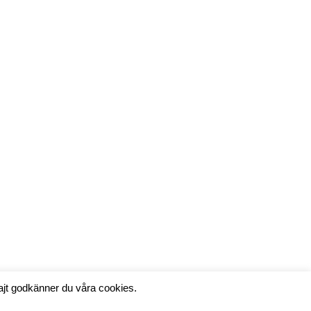
ajt godkänner du våra cookies.