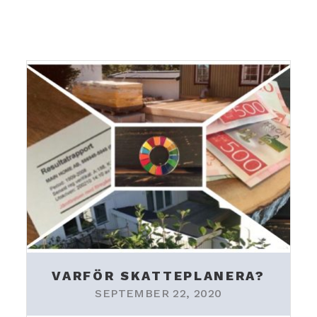
VARFÖR SKATTEPLANERA?
SEPTEMBER 22, 2020