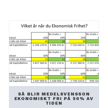
SÅ BLIR MEDELSVENSSON
EKONOMISKT FRI PÅ 50% AV
TIDEN