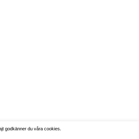
ajt godkänner du våra cookies.