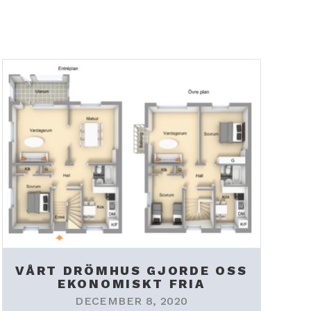
VÅRT DRÖMHUS GJORDE OSS
EKONOMISKT FRIA
DECEMBER 8, 2020