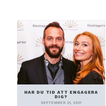
HAR DU TID ATT ENGAGERA
DIG?
SEPTEMBER 21, 2021