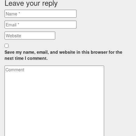
Leave your reply
Save my name, email, and website in this browser for the
next time I comment.