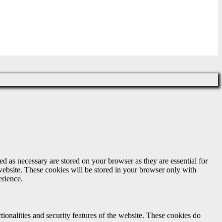
d as necessary are stored on your browser as they are essential for
website. These cookies will be stored in your browser only with
erience.
tionalities and security features of the website. These cookies do