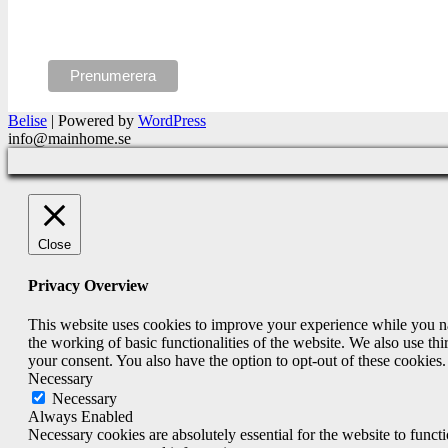
Belise
|
Powered by
WordPress
info@mainhome.se
Close
Privacy Overview
This website uses cookies to improve your experience while you nav
the working of basic functionalities of the website. We also use t
your consent. You also have the option to opt-out of these cookies
Necessary
Necessary
Always Enabled
Necessary cookies are absolutely essential for the website to funct