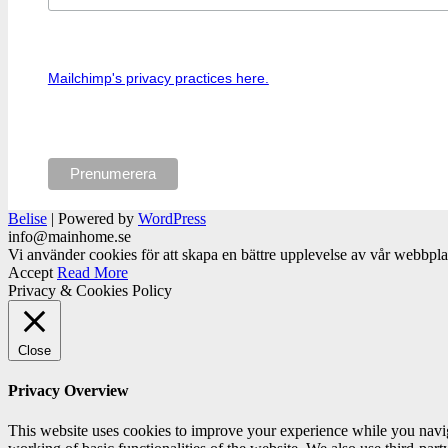
Mailchimp's privacy practices here.
Belise
|
Powered by
WordPress
info@mainhome.se
Vi använder cookies för att skapa en bättre upplevelse av vår webbpl
Accept
Read More
Privacy & Cookies Policy
Close
Privacy Overview
This website uses cookies to improve your experience while you navigat