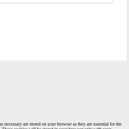
s necessary are stored on your browser as they are essential for the