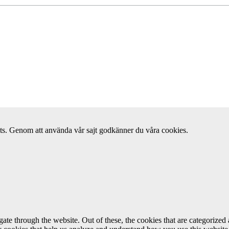
ats. Genom att använda vår sajt godkänner du våra cookies.
e through the website. Out of these, the cookies that are categorized a